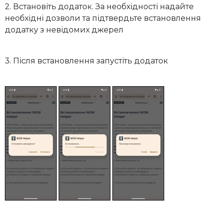
2. Встановіть додаток. За необхідності надайте
необхідні дозволи та підтвердьте встановлення
додатку з невідомих джерел
3. Після встановлення запустіть додаток