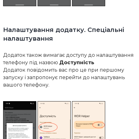
Налаштування додатку. Спеціальні
налаштування
Додаток також вимагає доступу до налаштування
телефону під назвою
Доступнiсть
Додаток повідомить вас про це при першому
запуску і запропонує перейти до налаштувань
вашого телефону.