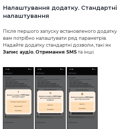
Налаштування додатку. Стандартні
налаштування
Після першого запуску встановленого додатку
вам потрібно налаштувати ряд параметрів.
Надайте додатку стандартні дозволи, такі як
Запис аудіо
,
Отримання SMS
та інші.