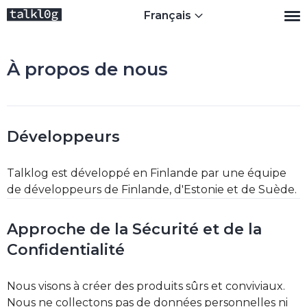
Français
À propos de nous
Développeurs
Talklog est développé en Finlande par une équipe
de développeurs de Finlande, d'Estonie et de Suède.
Approche de la Sécurité et de la
Confidentialité
Nous visons à créer des produits sûrs et conviviaux.
Nous ne collectons pas de données personnelles ni