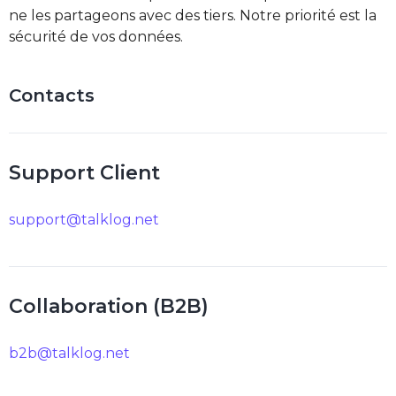
ne les partageons avec des tiers. Notre priorité est la
sécurité de vos données.
Contacts
Support Client
support@talklog.net
Collaboration (B2B)
b2b@talklog.net