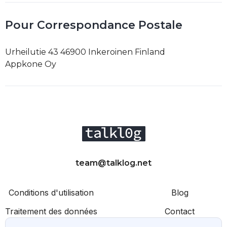
Pour Correspondance Postale
Urheilutie 43 46900 Inkeroinen Finland
Appkone Oy
team@talklog.net
Conditions d'utilisation
Blog
Traitement des données
Contact